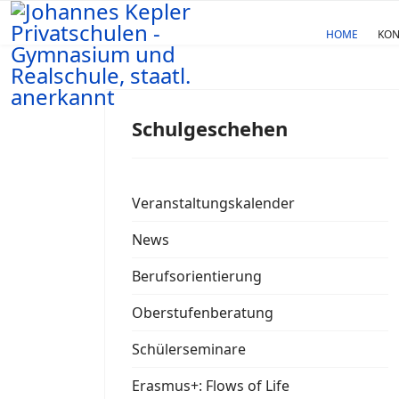
HOME
KON
Schulgeschehen
Veranstaltungskalender
News
Berufsorientierung
Oberstufenberatung
Schülerseminare
Erasmus+: Flows of Life