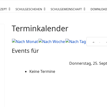
ZEPT
SCHULGESCHEHEN
SCHULGEMEINSCHAFT
DOWNLOAD
Terminkalender
Events für
Donnerstag, 25. Sep
Keine Termine