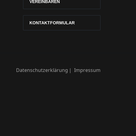
VEREINBAREN
KONTAKTFORMULAR
Datenschutzerklärung
Impressum