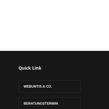
Quick Link
WEBUNTIS & CO.
BERATUNGSTERMIN