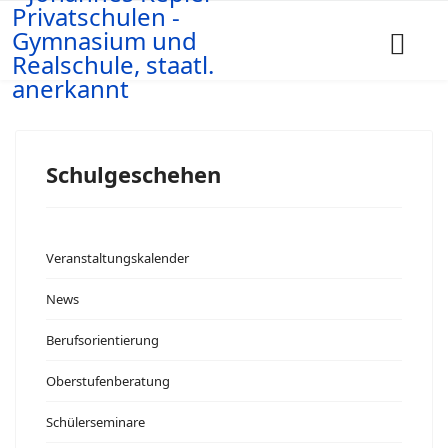
Schulgeschehen
Veranstaltungskalender
News
Berufsorientierung
Oberstufenberatung
Schülerseminare