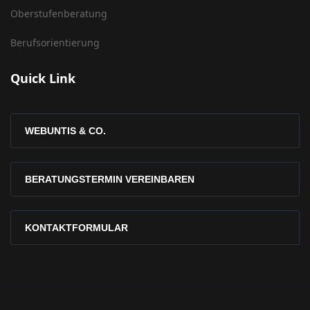
Oberstufenberatung
Berufsorientierung
Quick Link
WEBUNTIS & CO.
BERATUNGSTERMIN VEREINBAREN
KONTAKTFORMULAR