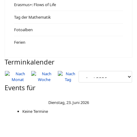
Erasmus+: Flows of Life
Tag der Mathematik
Fotoalben
Ferien
Terminkalender
Events für
Dienstag, 23. Juni 2026
Keine Termine