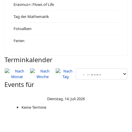
Erasmus+: Flows of Life
Tag der Mathematik
Fotoalben
Ferien
Terminkalender
Events für
Dienstag, 14. Juli 2026
Keine Termine