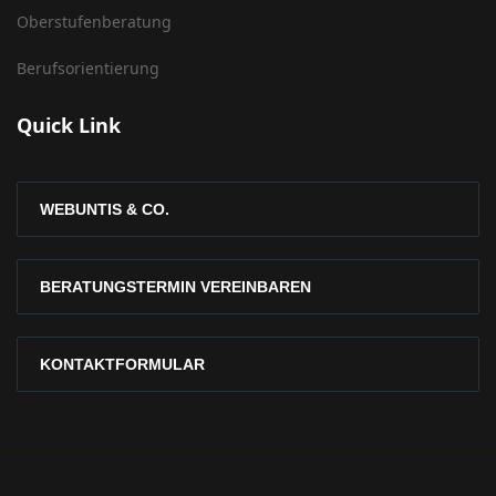
Oberstufenberatung
Berufsorientierung
Quick Link
WEBUNTIS & CO.
BERATUNGSTERMIN VEREINBAREN
KONTAKTFORMULAR