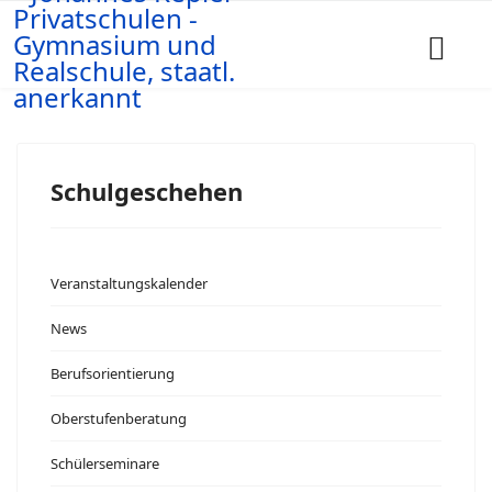
Schulgeschehen
Veranstaltungskalender
News
Berufsorientierung
Oberstufenberatung
Schülerseminare