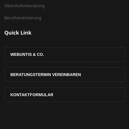
Oberstufenberatung
Berufsorientierung
Quick Link
WEBUNTIS & CO.
BERATUNGSTERMIN VEREINBAREN
KONTAKTFORMULAR