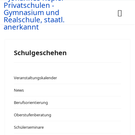
Schulgeschehen
Veranstaltungskalender
News
Berufsorientierung
Oberstufenberatung
Schülerseminare