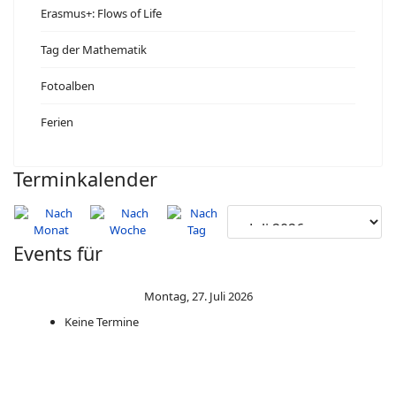
Erasmus+: Flows of Life
Tag der Mathematik
Fotoalben
Ferien
Terminkalender
Events für
Montag, 27. Juli 2026
Keine Termine