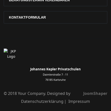
BERATUNGSTERMIN VEREINBAREN
KONTAKTFORMULAR
Johannes Kepler Privatschulen
Daimlerstraße 7 - 11
76185 Karlsruhe
© 2018 Your Company. Designed by
JoomShaper
Datenschutzerklärung
Impressum