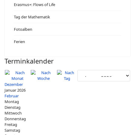
Erasmus+: Flows of Life
Tag der Mathematik
Fotoalben
Ferien
Terminkalender
Dezember
Januar 2026
Februar
Montag
Dienstag
Mittwoch
Donnerstag
Freitag
Samstag