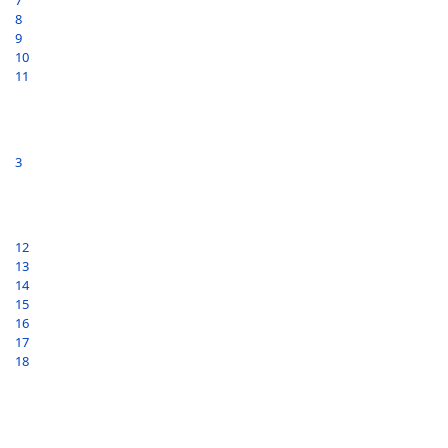
7
8
9
10
11
3
12
13
14
15
16
17
18