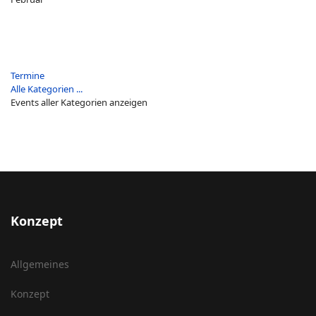
Termine
Alle Kategorien ...
Events aller Kategorien anzeigen
Konzept
Allgemeines
Konzept