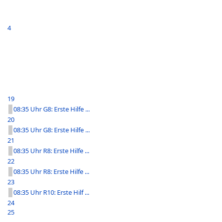
4
19
08:35 Uhr G8: Erste Hilfe ...
20
08:35 Uhr G8: Erste Hilfe ...
21
08:35 Uhr R8: Erste Hilfe ...
22
08:35 Uhr R8: Erste Hilfe ...
23
08:35 Uhr R10: Erste Hilf ...
24
25