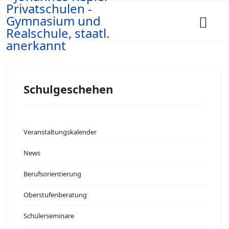
Schulgeschehen
Veranstaltungskalender
News
Berufsorientierung
Oberstufenberatung
Schülerseminare