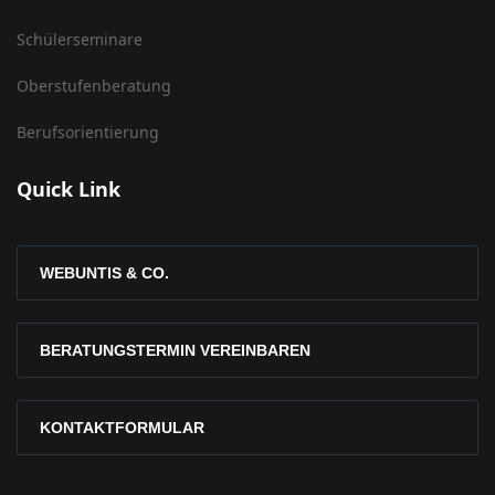
Schülerseminare
Oberstufenberatung
Berufsorientierung
Quick Link
WEBUNTIS & CO.
BERATUNGSTERMIN VEREINBAREN
KONTAKTFORMULAR