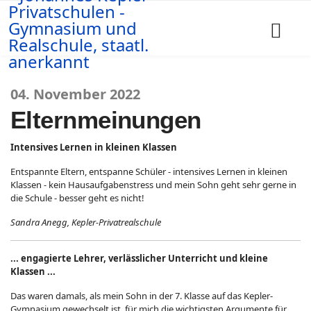
04. November 2022
Elternmeinungen
Intensives Lernen in kleinen Klassen
Entspannte Eltern, entspanne Schüler - intensives Lernen in kleinen
Klassen - kein Hausaufgabenstress und mein Sohn geht sehr gerne in
die Schule - besser geht es nicht!
Sandra Anegg, Kepler-Privatrealschule
... engagierte Lehrer, verlässlicher Unterricht und kleine
Klassen ...
Das waren damals, als mein Sohn in der 7. Klasse auf das Kepler-
Gymnasium gewechselt ist, für mich die wichtigsten Argumente für