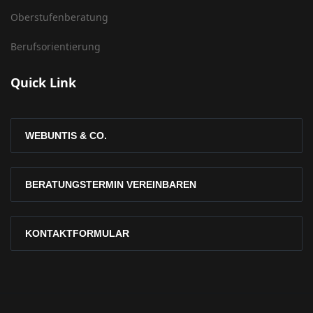
Oberstufenberatung
Berufsorientierung
Quick Link
WEBUNTIS & CO.
BERATUNGSTERMIN VEREINBAREN
KONTAKTFORMULAR