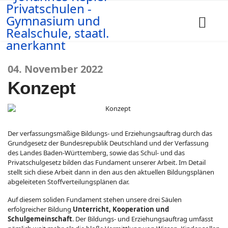
04. November 2022
Konzept
Der verfassungsmäßige Bildungs- und Erziehungsauftrag durch das
Grundgesetz der Bundesrepublik Deutschland und der Verfassung
des Landes Baden-Württemberg, sowie das Schul- und das
Privatschulgesetz bilden das Fundament unserer Arbeit. Im Detail
stellt sich diese Arbeit dann in den aus den aktuellen Bildungsplänen
abgeleiteten Stoffverteilungsplänen dar.
Auf diesem soliden Fundament stehen unsere drei Säulen
erfolgreicher Bildung
Unterricht, Kooperation und
Schulgemeinschaft
. Der Bildungs- und Erziehungsauftrag umfasst