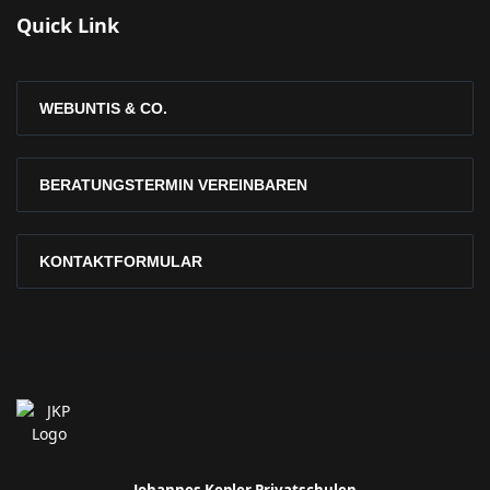
Quick Link
WEBUNTIS & CO.
BERATUNGSTERMIN VEREINBAREN
KONTAKTFORMULAR