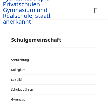
Schulgemeinschaft
Schulleitung
Kollegium
Leitbild
Schulgebühren
Gymnasium