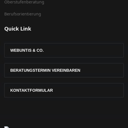
Oberstufenberatung
Berufsorientierung
Quick Link
WEBUNTIS & CO.
BERATUNGSTERMIN VEREINBAREN
KONTAKTFORMULAR