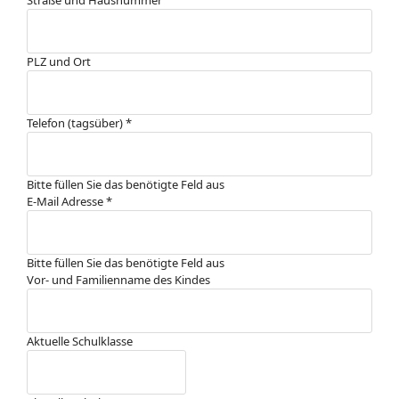
Straße und Hausnummer
PLZ und Ort
Telefon (tagsüber)
*
Bitte füllen Sie das benötigte Feld aus
E-Mail Adresse
*
Bitte füllen Sie das benötigte Feld aus
Vor- und Familienname des Kindes
Aktuelle Schulklasse