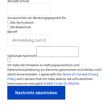
Aktuelle Schule
Sie wünschen ein Beratungsgespräch für
das Gymnasium
die Realschule
Betreff
Optionale Nachricht
Ich habe die Hinweise zu Haftungsausschluss und
Datenschutzerklärung zur Kenntnis genommen und erkläre mich
damit einverstanden. I agree with the
Terms of Use
and
Privacy
Policy
and I declare that Ich habe ebenso die erforderlichen
Informationen bezüglich
Artikel 13 der EU-DSGVO.
Nachricht abschicken