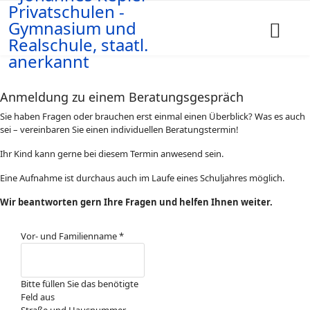
Anmeldung zu einem Beratungsgespräch
Sie haben Fragen oder brauchen erst einmal einen Überblick? Was es auch
sei – vereinbaren Sie einen individuellen Beratungstermin!
Ihr Kind kann gerne bei diesem Termin anwesend sein.
Eine Aufnahme ist durchaus auch im Laufe eines Schuljahres möglich.
Wir beantworten gern Ihre Fragen und helfen Ihnen weiter.
Vor- und Familienname
*
Bitte füllen Sie das benötigte
Feld aus