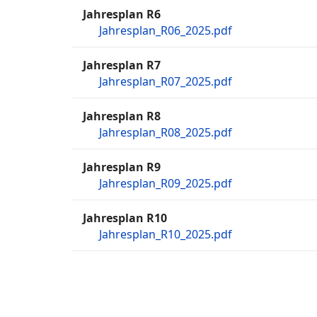
Jahresplan R6
Jahresplan_R06_2025.pdf
Jahresplan R7
Jahresplan_R07_2025.pdf
Jahresplan R8
Jahresplan_R08_2025.pdf
Jahresplan R9
Jahresplan_R09_2025.pdf
Jahresplan R10
Jahresplan_R10_2025.pdf