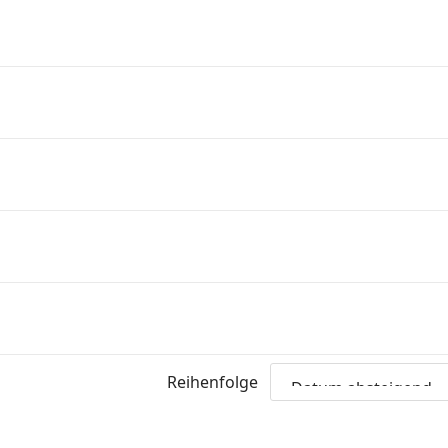
Reihenfolge