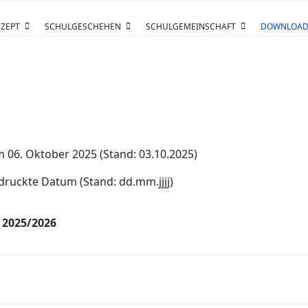
ZEPT
SCHULGESCHEHEN
SCHULGEMEINSCHAFT
DOWNLOAD
am 06. Oktober 2025 (Stand: 03.10.2025)
druckte Datum (Stand: dd.mm.jjjj)
 2025/2026