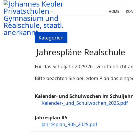
HOME
KON
Kategorien
Jahrespläne Realschule
Für das Schuljahr 2025/26 - veröffentlicht 
Bitte beachten Sie bei jedem Plan das einge
Kalender- und Schulwochen im Schuljahr
Kalender-_und_Schulwochen_2025.pdf
Jahresplan R5
Jahresplan_R05_2025.pdf