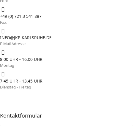
Fon:
+49 (0) 721 3 541 887
Fax:
INFO@JKP-KARLSRUHE.DE
E-Mail Adresse
8.00 UHR - 16.00 UHR
Montag
7.45 UHR - 13.45 UHR
Dienstag - Freitag
Kontaktformular