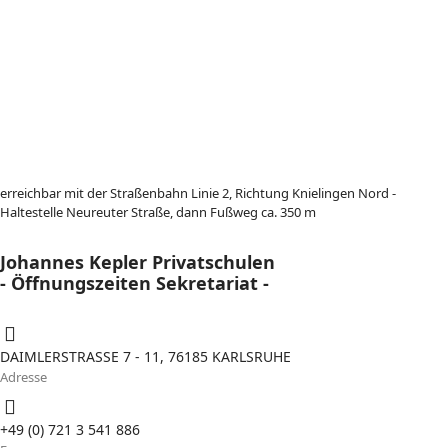
erreichbar mit der Straßenbahn Linie 2, Richtung Knielingen Nord -
Haltestelle Neureuter Straße, dann Fußweg ca. 350 m
Johannes Kepler Privatschulen
- Öffnungszeiten Sekretariat -
DAIMLERSTRASSE 7 - 11, 76185 KARLSRUHE
Adresse
+49 (0) 721 3 541 886