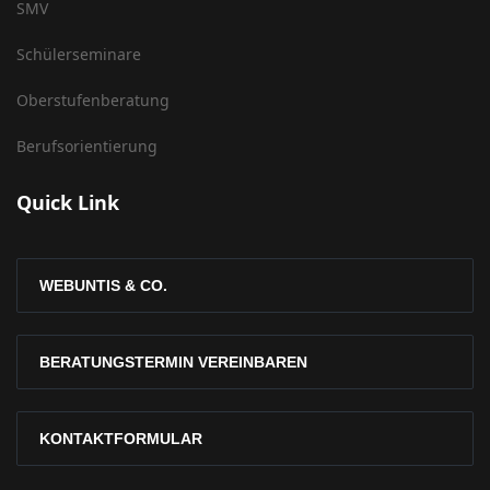
SMV
Schülerseminare
Oberstufenberatung
Berufsorientierung
Quick Link
WEBUNTIS & CO.
BERATUNGSTERMIN VEREINBAREN
KONTAKTFORMULAR