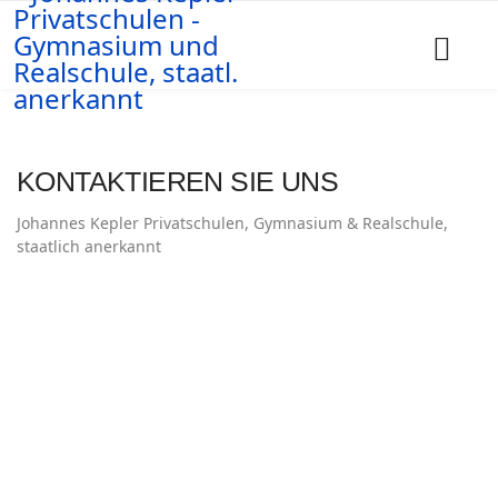
KONTAKTIEREN SIE UNS
Johannes Kepler Privatschulen, Gymnasium & Realschule,
staatlich anerkannt