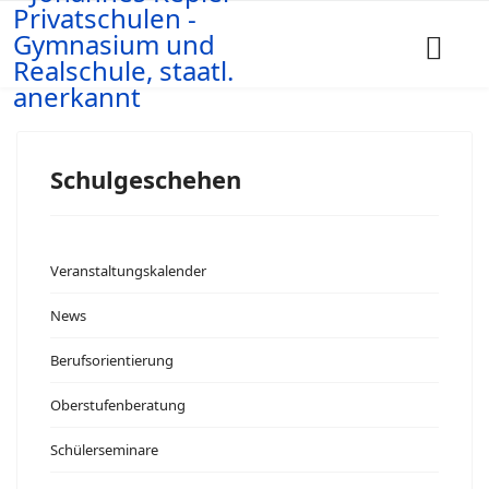
Schulgeschehen
Veranstaltungskalender
News
Berufsorientierung
Oberstufenberatung
Schülerseminare