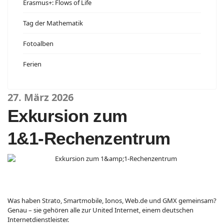
Erasmus+: Flows of Life
Tag der Mathematik
Fotoalben
Ferien
27. März 2026
Exkursion zum
1&1‑Rechenzentrum
Was haben Strato, Smartmobile, Ionos, Web.de und GMX gemeinsam?
Genau – sie gehören alle zur United Internet, einem deutschen
Internetdienstleister.