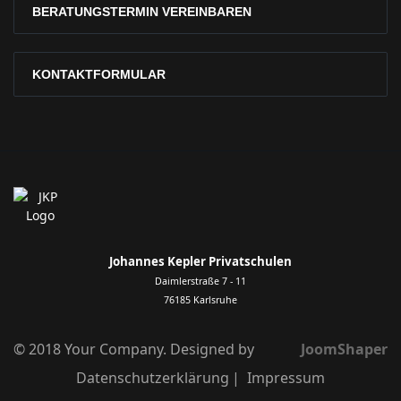
BERATUNGSTERMIN VEREINBAREN
KONTAKTFORMULAR
Johannes Kepler Privatschulen
Daimlerstraße 7 - 11
76185 Karlsruhe
© 2018 Your Company. Designed by
JoomShaper
Datenschutzerklärung
Impressum