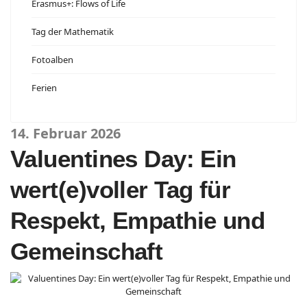
Erasmus+: Flows of Life
Tag der Mathematik
Fotoalben
Ferien
14. Februar 2026
Valuentines Day: Ein
wert(e)voller Tag für
Respekt, Empathie und
Gemeinschaft