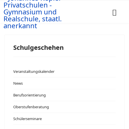
Schulgeschehen
Veranstaltungskalender
News
Berufsorientierung
Oberstufenberatung
Schülerseminare