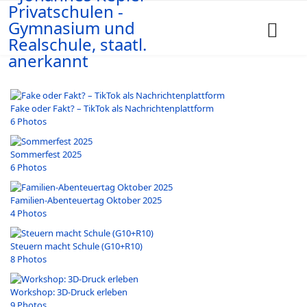
Fake oder Fakt? – TikTok als Nachrichtenplattform
6 Photos
Sommerfest 2025
6 Photos
Familien-Abenteuertag Oktober 2025
4 Photos
Steuern macht Schule (G10+R10)
8 Photos
Workshop: 3D-Druck erleben
9 Photos