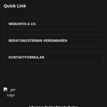
Quick Link
WEBUNTIS & CO.
BERATUNGSTERMIN VEREINBAREN
KONTAKTFORMULAR