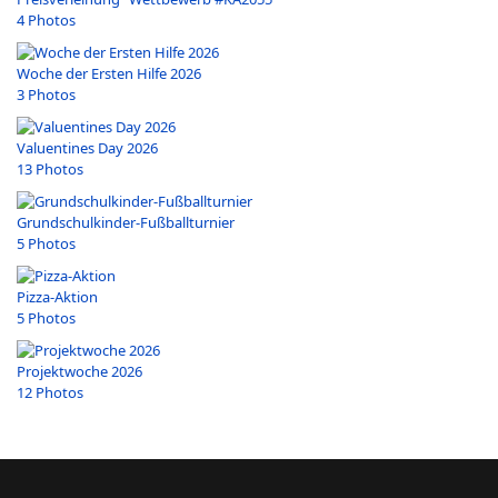
4 Photos
Woche der Ersten Hilfe 2026
3 Photos
Valuentines Day 2026
13 Photos
Grundschulkinder-Fußballturnier
5 Photos
Pizza-Aktion
5 Photos
Projektwoche 2026
12 Photos