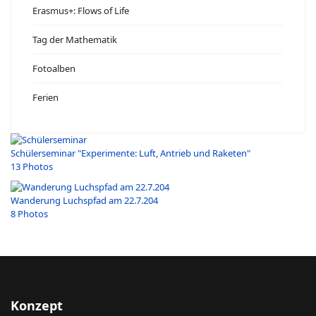
Erasmus+: Flows of Life
Tag der Mathematik
Fotoalben
Ferien
Schülerseminar "Experimente: Luft, Antrieb und Raketen"
13 Photos
Wanderung Luchspfad am 22.7.204
8 Photos
Konzept