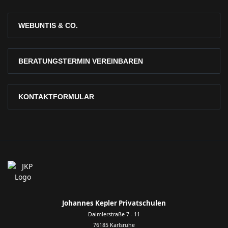
WEBUNTIS & CO.
BERATUNGSTERMIN VEREINBAREN
KONTAKTFORMULAR
Johannes Kepler Privatschulen
Daimlerstraße 7 - 11
76185 Karlsruhe