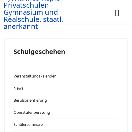
Schulgeschehen
Veranstaltungskalender
News
Berufsorientierung
Oberstufenberatung
Schülerseminare