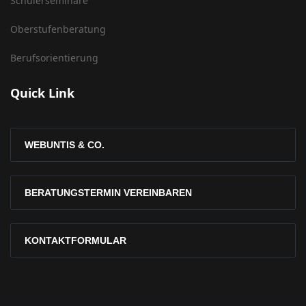
Schülerseminare
Oberstufenberatung
Berufsorientierung
Quick Link
WEBUNTIS & CO.
BERATUNGSTERMIN VEREINBAREN
KONTAKTFORMULAR