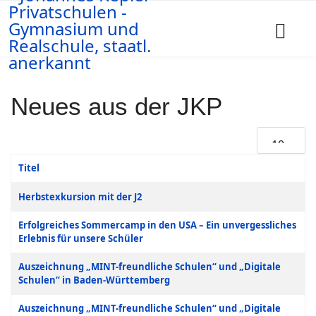
Neues aus der JKP
Anzeige #
Titel
Beiträge
Herbstexkursion mit der J2
Erfolgreiches Sommercamp in den USA – Ein unvergessliches
Erlebnis für unsere Schüler
Auszeichnung „MINT-freundliche Schulen“ und „Digitale
Schulen“ in Baden-Württemberg
Auszeichnung „MINT-freundliche Schulen“ und „Digitale